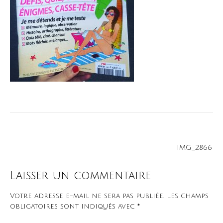
Navigation
IMG_2866
de
l’article
Laisser un commentaire
Votre adresse e-mail ne sera pas publiée.
Les champs
obligatoires sont indiqués avec
*