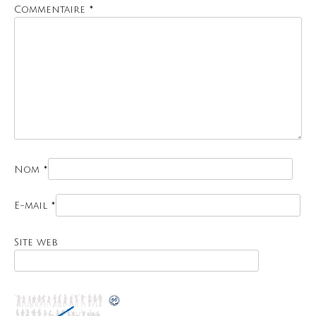
Commentaire
*
Nom
*
E-mail
*
Site web