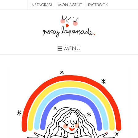
INSTAGRAM
MON AGENT
FACEBOOK
MENU