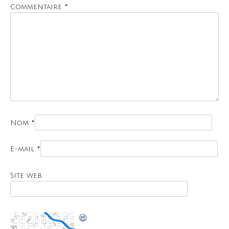
Commentaire
*
Nom
*
E-mail
*
Site web