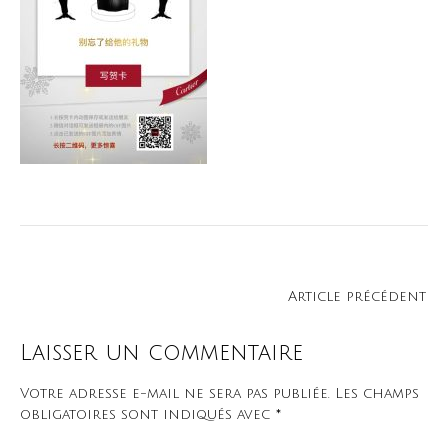
Navigation
Article précédent
de
l’article
Laisser un commentaire
Votre adresse e-mail ne sera pas publiée.
Les champs
obligatoires sont indiqués avec
*